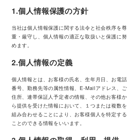
1.個人情報保護の方針
当社は個人情報保護に関する法令と社会秩序を尊
重・厳守し、個人情報の適正な取扱いと保護に努
めます。
2.個人情報の定義
個人情報とは、お客様の氏名、生年月日、お電話
番号、勤務先等の属性情報、E-Mailアドレス、ご
住所、連帯保証人予定者の情報、その他お客様か
ら提供を受けた情報において、１つまたは複数を
組み合わせることにより、お客様個人を特定する
ことのできる情報をいいます。
3.個人情報の取得、利用、提供