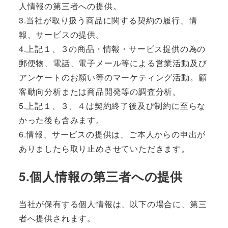
人情報の第三者への提供。
3.当社が取り扱う商品に関する契約の履行、情
報、サービスの提供。
4.上記１、３の商品・情報・サービス提供の為の
郵便物、電話、電子メール等による営業活動及び
アンケートのお願い等のマーケティング活動。顧
客動向分析または商品開発等の調査分析。
5.上記１、３、４は契約終了後及び制約に至らな
かった後も含みます。
6.情報、サービスの提供は、ご本人からの申出が
ありましたら取り止めさせていただきます。
5.個人情報の第三者への提供
当社が保有する個人情報は、以下の場合に、第三
者へ提供されます。