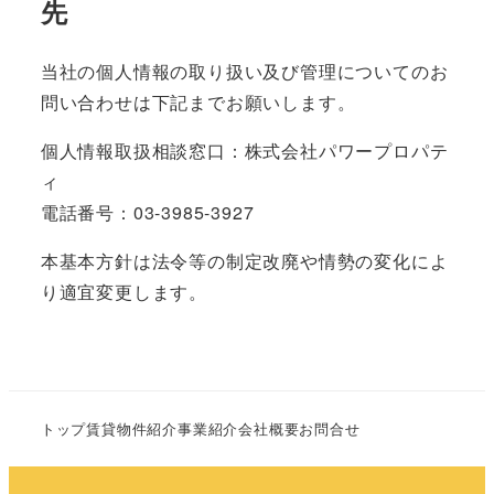
先
当社の個人情報の取り扱い及び管理についてのお
問い合わせは下記までお願いします。
個人情報取扱相談窓口：株式会社パワープロパテ
ィ
電話番号：03-3985-3927
本基本方針は法令等の制定改廃や情勢の変化によ
り適宜変更します。
トップ
賃貸物件紹介
事業紹介
会社概要
お問合せ