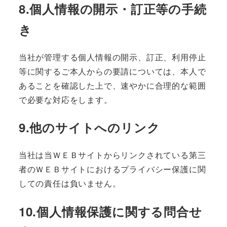
8.個人情報の開示・訂正等の手続
き
当社が管理する個人情報の開示、訂正、利用停止
等に関するご本人からの要請については、本人で
あることを確認した上で、速やかに合理的な範囲
で必要な対応をします。
9.他のサイトへのリンク
当社は当ＷＥＢサイトからリンクされている第三
者のＷＥＢサイトにおけるプライバシー保護に関
しての責任は負いません。
10.個人情報保護に関する問合せ