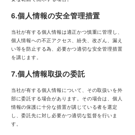
6.個人情報の安全管理措置
当社が有する個人情報は適正かつ慎重に管理し、
個人情報への不正アクセス、紛失、改ざん、漏え
い等を防止する為、必要かつ適切な安全管理措置
を講じます。
7.個人情報取扱の委託
当社が有する個人情報について、その取扱いを外
部に委託する場合があります。その場合は、個人
情報の保護に十分な措置が講じている者を選定
し、委託先に対し必要かつ適切な監督を行いま
す。