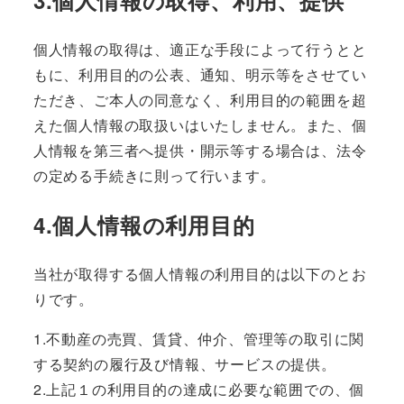
個人情報の取得は、適正な手段によって行うとと
もに、利用目的の公表、通知、明示等をさせてい
ただき、ご本人の同意なく、利用目的の範囲を超
えた個人情報の取扱いはいたしません。また、個
人情報を第三者へ提供・開示等する場合は、法令
の定める手続きに則って行います。
4.個人情報の利用目的
当社が取得する個人情報の利用目的は以下のとお
りです。
1.不動産の売買、賃貸、仲介、管理等の取引に関
する契約の履行及び情報、サービスの提供。
2.上記１の利用目的の達成に必要な範囲での、個